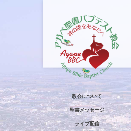
教会について
聖書メッセージ
ライブ配信