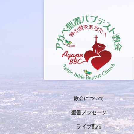
教会について
聖書メッセージ
ライブ配信