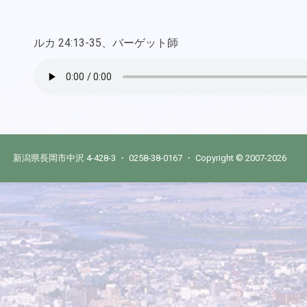
ルカ 24:13-35、バーゲット師
新潟県長岡市中沢 4-428-3 ・ 0258-38-0167 ・ Copyright © 2007-2026