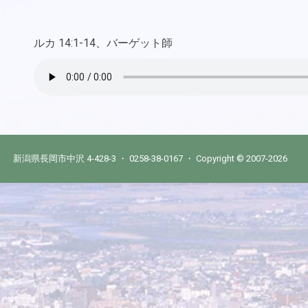
ルカ 14:1-14、バーゲット師
新潟県長岡市中沢 4-428-3 ・ 0258-38-0167 ・ Copyright © 2007-2026