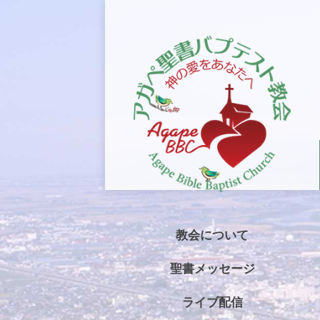
教会について
聖書メッセージ
ライブ配信