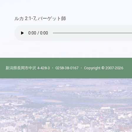
ルカ 2:1-7, バーゲット師
新潟県長岡市中沢 4-428-3 ・ 0258-38-0167 ・ Copyright © 2007-2026