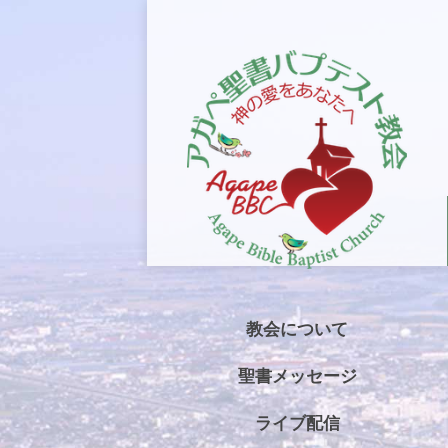
教会について
聖書メッセージ
ライブ配信