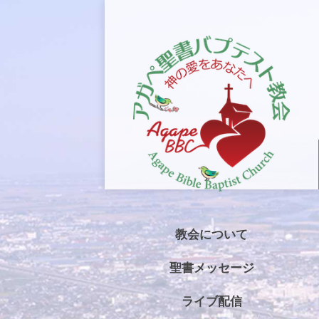
教会について
聖書メッセージ
ライブ配信