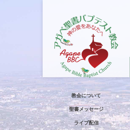
教会について
聖書メッセージ
ライブ配信