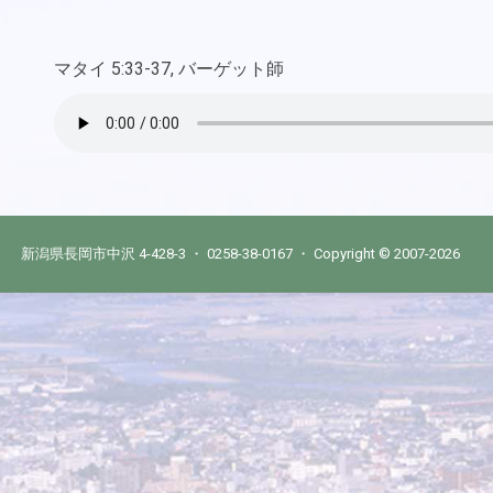
マタイ 5:33-37, バーゲット師
新潟県長岡市中沢 4-428-3 ・ 0258-38-0167 ・ Copyright © 2007-2026