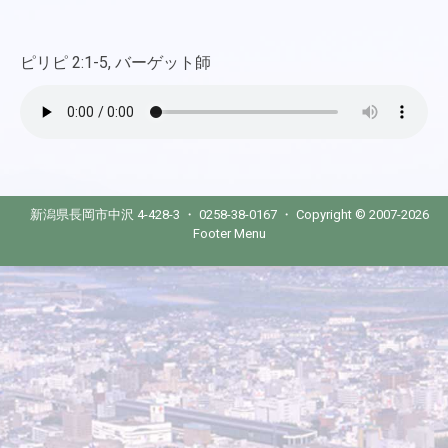
ピリピ 2:1-5, バーゲット師
新潟県長岡市中沢 4-428-3 ・ 0258-38-0167 ・ Copyright © 2007-2026
Footer Menu