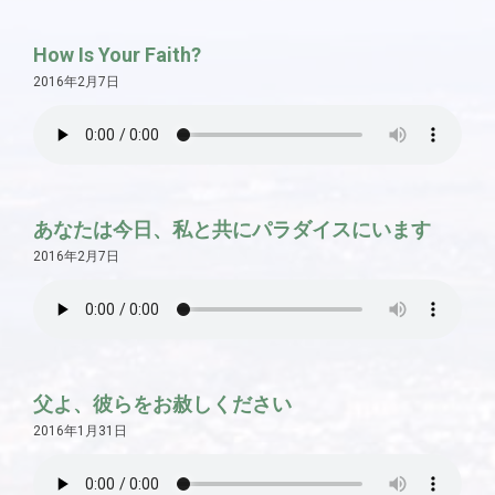
How Is Your Faith?
2016年2月7日
あなたは今日、私と共にパラダイスにいます
2016年2月7日
父よ、彼らをお赦しください
2016年1月31日