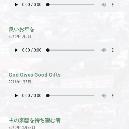
良いお年を
2016年1月3日
God Gives Good Gifts
2016年1月3日
主の来臨を待ち望む者
2015年12月27日