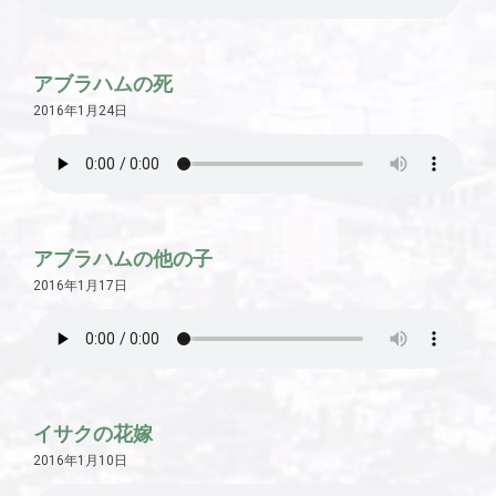
アブラハムの死
2016年1月24日
アブラハムの他の子
2016年1月17日
イサクの花嫁
2016年1月10日