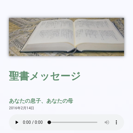
聖書メッセージ
あなたの息子、あなたの母
2016年2月14日